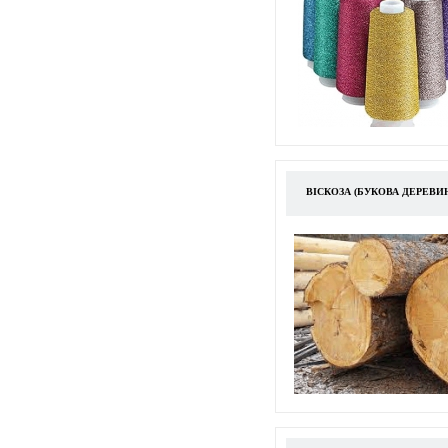
ВІСКОЗА (БУКОВА ДЕРЕВИ