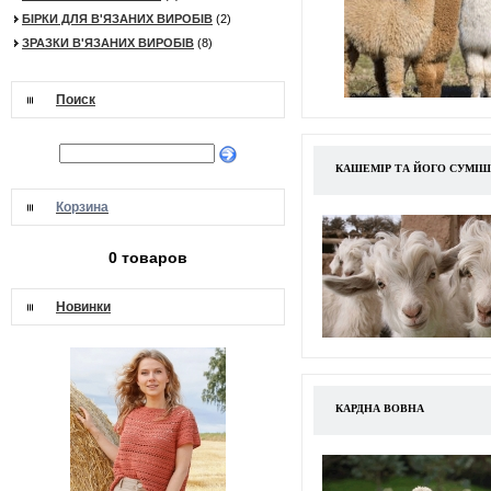
БІРКИ ДЛЯ В'ЯЗАНИХ ВИРОБІВ
(2)
ЗРАЗКИ В'ЯЗАНИХ ВИРОБІВ
(8)
Поиск
КАШЕМІР ТА ЙОГО СУМІШ
Корзина
0 товаров
Новинки
КАРДНА ВОВНА