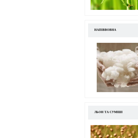
НАПІВВОВНА
ЛЬОН ТА СУМІШІ