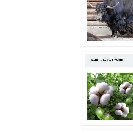
БАВОВНА ТА СУМІШІ