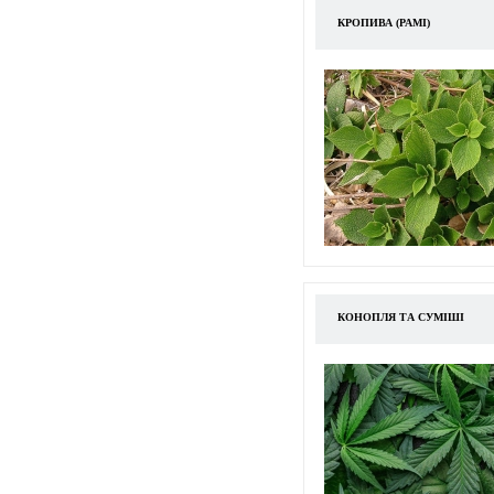
КРОПИВА (РАМІ)
КОНОПЛЯ ТА СУМІШІ