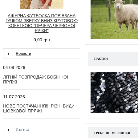
АЖУРНА ФУТБОЛКА ПОВ'ЯЗАНА
ГАЧКОМ ЗВЕРХУ ВНИЗ КРУГОВОЮ
КОКЕТКОЮ "ПЕЧЕРА ЧЕРВОНОЇ
РІЧКИ"
0,00 грн
Новости
ПАЄТКИ
04.08.2026
ЛІТНІЙ РОЗПРОДАЖ БОБІННОЇ
ПРЯЖІ
11.07.2026
НОВЕ ПОСТАЧАННЯ!!! РІЗНІ ВИДИ
ШОВКОВОЇ ПРЯЖІ
Статьи
ГРЕБЕННІ МЕРИНОСИ