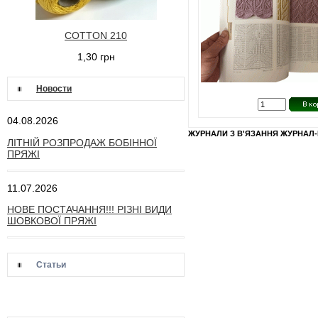
COTTON 210
1,30 грн
Новости
04.08.2026
ЖУРНАЛИ З В'ЯЗАННЯ ЖУРНАЛ-К
ЛІТНІЙ РОЗПРОДАЖ БОБІННОЇ
ПРЯЖІ
11.07.2026
НОВЕ ПОСТАЧАННЯ!!! РІЗНІ ВИДИ
ШОВКОВОЇ ПРЯЖІ
Статьи