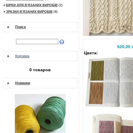
БІРКИ ДЛЯ В'ЯЗАНИХ ВИРОБІВ
(2)
ЗРАЗКИ В'ЯЗАНИХ ВИРОБІВ
(8)
Поиск
620,00 
Цвета:
Корзина
0 товаров
Новинки