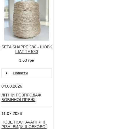
SETA SHAPPE 580 - ШОВК
ШАППЕ 580
3,60 грн
Новости
04.08.2026
ЛІТНІЙ РОЗПРОДАЖ
БОБІННОЇ ПРЯЖІ
11.07.2026
НОВЕ ПОСТАЧАННЯ!!!
РІЗНІ ВИДИ ШОВКОВОЇ