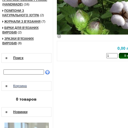
(HANDMADE)
(16)
ПОМПОНИ З
НАТУРАЛЬНОГО ХУТРА
(2)
ЖУРНАЛИ З В'ЯЗАННЯ
(7)
БІРКИ ДЛЯ В'ЯЗАНИХ
ВИРОБІВ
(2)
ЗРАЗКИ В'ЯЗАНИХ
ВИРОБІВ
(8)
0,00 
Поиск
Корзина
0 товаров
Новинки