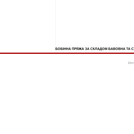
БОБІННА ПРЯЖА ЗА СКЛАДОМ БАВОВНА ТА С
Инт