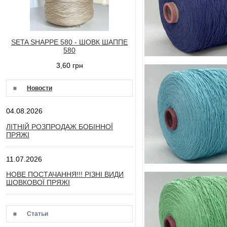
SETA SHAPPE 580 - ШОВК ШАППЕ
580
3,60 грн
Новости
04.08.2026
ЛІТНІЙ РОЗПРОДАЖ БОБІННОЇ
ПРЯЖІ
11.07.2026
НОВЕ ПОСТАЧАННЯ!!! РІЗНІ ВИДИ
ШОВКОВОЇ ПРЯЖІ
Статьи