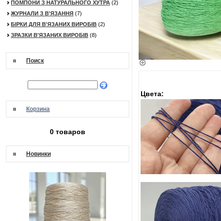
ПОМПОНИ З НАТУРАЛЬНОГО ХУТРА
(2)
ЖУРНАЛИ З В'ЯЗАННЯ
(7)
БІРКИ ДЛЯ В'ЯЗАНИХ ВИРОБІВ
(2)
ЗРАЗКИ В'ЯЗАНИХ ВИРОБІВ
(8)
Поиск
Цвета:
Корзина
0 товаров
Новинки