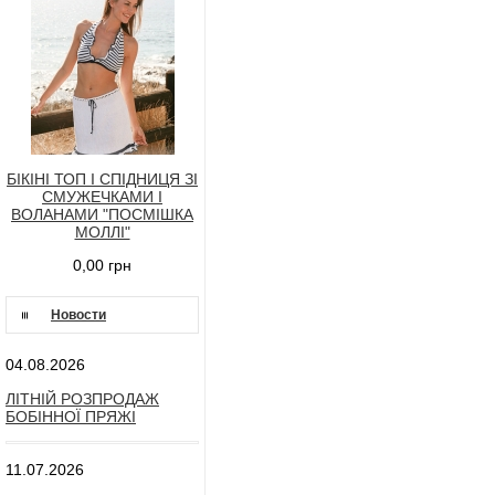
БІКІНІ ТОП І СПІДНИЦЯ ЗІ
СМУЖЕЧКАМИ І
ВОЛАНАМИ "ПОСМІШКА
МОЛЛІ"
0,00 грн
Новости
04.08.2026
ЛІТНІЙ РОЗПРОДАЖ
БОБІННОЇ ПРЯЖІ
11.07.2026