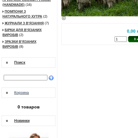
(HANDMADE)
(16)
ПОМПОНИ З
НАТУРАЛЬНОГО ХУТРА
(2)
ЖУРНАЛИ З В'ЯЗАННЯ
(7)
БІРКИ ДЛЯ В'ЯЗАНИХ
0,00 
ВИРОБІВ
(2)
ЗРАЗКИ В'ЯЗАНИХ
ВИРОБІВ
(8)
Поиск
Корзина
0 товаров
Новинки