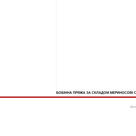
БОБІННА ПРЯЖА ЗА СКЛАДОМ МЕРИНОСОВІ С
Инт