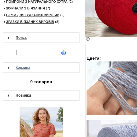
ПОМПОНИ З НАТУРАЛЬНОГО ХУТРА
(2)
ЖУРНАЛИ З В'ЯЗАННЯ
(7)
БІРКИ ДЛЯ В'ЯЗАНИХ ВИРОБІВ
(2)
ЗРАЗКИ В'ЯЗАНИХ ВИРОБІВ
(8)
Поиск
Цвета:
Корзина
0 товаров
Новинки