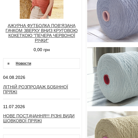
АЖУРНА ФУТБОЛКА ПОВ'ЯЗАНА
ГАЧКОМ ЗВЕРХУ ВНИЗ КРУГОВОЮ
КОКЕТКОЮ "ПЕЧЕРА ЧЕРВОНОЇ
РІЧКИ"
0,00 грн
Новости
04.08.2026
ЛІТНІЙ РОЗПРОДАЖ БОБІННОЇ
ПРЯЖІ
11.07.2026
НОВЕ ПОСТАЧАННЯ!!! РІЗНІ ВИДИ
ШОВКОВОЇ ПРЯЖІ