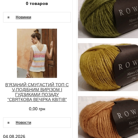
0 товаров
Новинки
В'ЯЗАНИЙ СМУГАСТИЙ ТОП С
V-ПОДІБНИМ ВИРІЗОМ І
ГУДЗИКАМИ ПОЗАДУ
"СВЯТКОВА ВЕЧІРКА КВІТІВ"
0,00 грн
Новости
04.08.2026