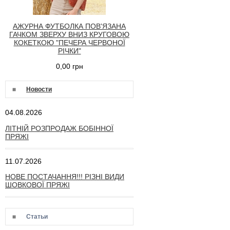
АЖУРНА ФУТБОЛКА ПОВ'ЯЗАНА
ГАЧКОМ ЗВЕРХУ ВНИЗ КРУГОВОЮ
КОКЕТКОЮ "ПЕЧЕРА ЧЕРВОНОЇ
РІЧКИ"
0,00 грн
Новости
04.08.2026
ЛІТНІЙ РОЗПРОДАЖ БОБІННОЇ
ПРЯЖІ
11.07.2026
НОВЕ ПОСТАЧАННЯ!!! РІЗНІ ВИДИ
ШОВКОВОЇ ПРЯЖІ
Статьи