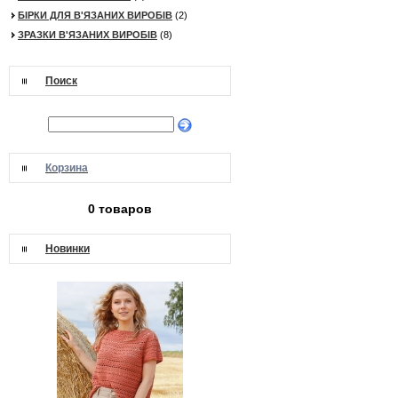
БІРКИ ДЛЯ В'ЯЗАНИХ ВИРОБІВ
(2)
ЗРАЗКИ В'ЯЗАНИХ ВИРОБІВ
(8)
Поиск
Корзина
0 товаров
Новинки