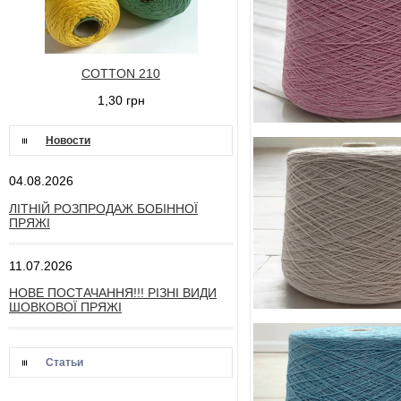
COTTON 210
1,30 грн
Новости
04.08.2026
ЛІТНІЙ РОЗПРОДАЖ БОБІННОЇ
ПРЯЖІ
11.07.2026
НОВЕ ПОСТАЧАННЯ!!! РІЗНІ ВИДИ
ШОВКОВОЇ ПРЯЖІ
Статьи