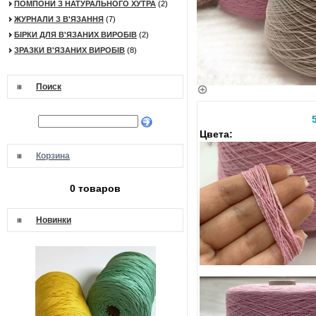
ПОМПОНИ З НАТУРАЛЬНОГО ХУТРА
(2)
ЖУРНАЛИ З В'ЯЗАННЯ
(7)
БІРКИ ДЛЯ В'ЯЗАНИХ ВИРОБІВ
(2)
ЗРАЗКИ В'ЯЗАНИХ ВИРОБІВ
(8)
Поиск
Цвета:
Корзина
0 товаров
Новинки