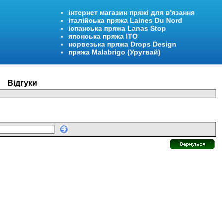
інтернет магазин пряжі для в'язання
італійська пряжа Laines Du Nord
іспанська пряжа Lanas Stop
японська пряжа ITO
норвезька пряжа Drops Design
пряжа Malabrigo (Уругвай)
Відгуки