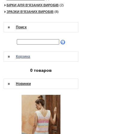
БІРКИ ДЛЯ В'ЯЗАНИХ ВИРОБІВ
(2)
ЗРАЗКИ В'ЯЗАНИХ ВИРОБІВ
(8)
Поиск
Корзина
0 товаров
Новинки