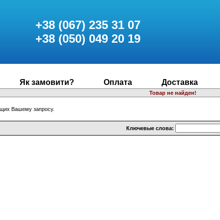
+38 (067) 235 31 07
+38 (050) 049 20 19
Як замовити?
Оплата
Доставка
Товар не найден!
ющих Вашему запросу.
Ключевые слова: