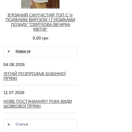
В'ЯЗАНИЙ СМУГАСТИЙ ТОП С V-
ПОДІБНИМ ВИРІЗОМ І ГУДЗИКАМИ
ПОЗАДУ "СВЯТКОВА ВЕЧІРКА
КВІТІВ"
0,00 грн
Новости
04.08.2026
ЛІТНІЙ РОЗПРОДАЖ БОБІННОЇ
ПРЯЖІ
11.07.2026
НОВЕ ПОСТАЧАННЯ!!! РІЗНІ ВИДИ
ШОВКОВОЇ ПРЯЖІ
Статьи