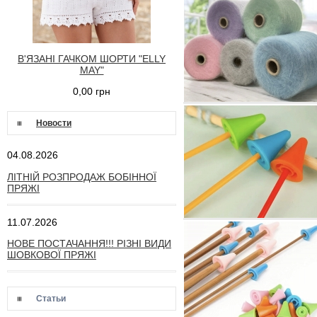
В'ЯЗАНІ ГАЧКОМ ШОРТИ "ELLY
MAY"
0,00 грн
Новости
04.08.2026
ЛІТНІЙ РОЗПРОДАЖ БОБІННОЇ
ПРЯЖІ
11.07.2026
НОВЕ ПОСТАЧАННЯ!!! РІЗНІ ВИДИ
ШОВКОВОЇ ПРЯЖІ
Статьи