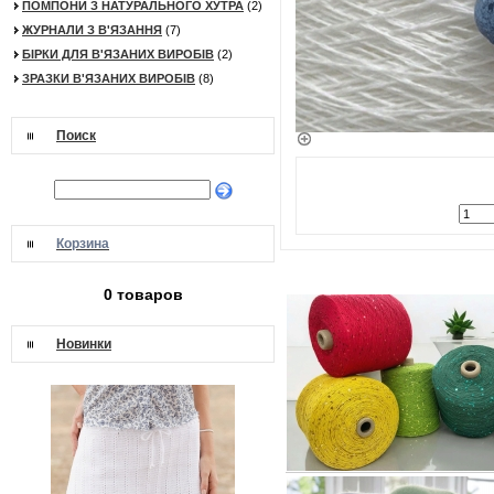
ПОМПОНИ З НАТУРАЛЬНОГО ХУТРА
(2)
ЖУРНАЛИ З В'ЯЗАННЯ
(7)
БІРКИ ДЛЯ В'ЯЗАНИХ ВИРОБІВ
(2)
ЗРАЗКИ В'ЯЗАНИХ ВИРОБІВ
(8)
Поиск
Корзина
0 товаров
Новинки