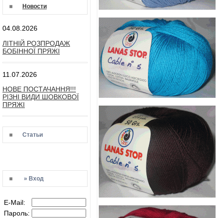
Новости
04.08.2026
ЛІТНІЙ РОЗПРОДАЖ
БОБІННОЇ ПРЯЖІ
11.07.2026
НОВЕ ПОСТАЧАННЯ!!!
РІЗНІ ВИДИ ШОВКОВОЇ
ПРЯЖІ
Статьи
» Вход
E-Mail:
Пароль: