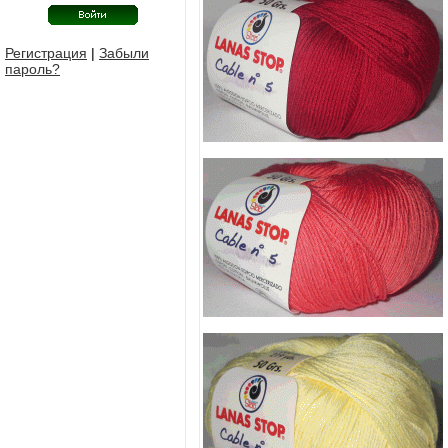
Регистрация
|
Забыли
пароль?