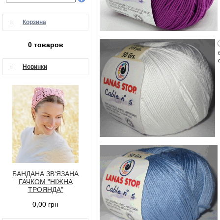
Корзина
0 товаров
в
c
Новинки
БАНДАНА ЗВ'ЯЗАНА
ГАЧКОМ "НІЖНА
ТРОЯНДА"
0,00 грн