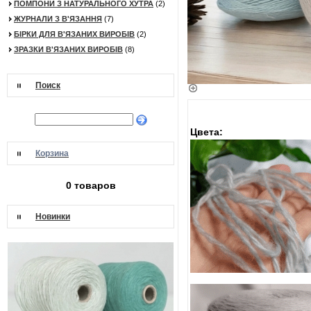
ПОМПОНИ З НАТУРАЛЬНОГО ХУТРА
(2)
ЖУРНАЛИ З В'ЯЗАННЯ
(7)
БІРКИ ДЛЯ В'ЯЗАНИХ ВИРОБІВ
(2)
ЗРАЗКИ В'ЯЗАНИХ ВИРОБІВ
(8)
Поиск
Цвета:
Корзина
0 товаров
Новинки