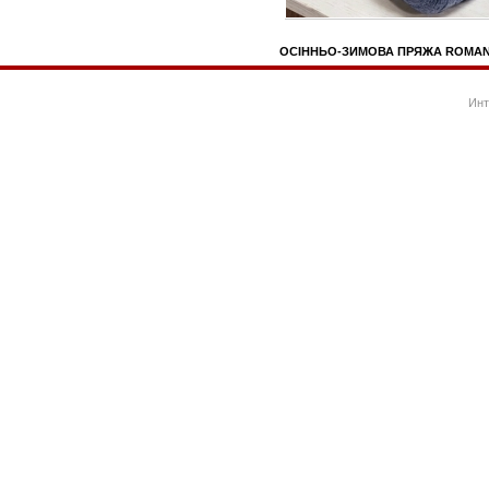
ОСІННЬО-ЗИМОВА ПРЯЖА ROMANTI
Инт