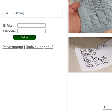
» Вход
E-Mail:
Пароль:
Регистрация
|
Забыли пароль?