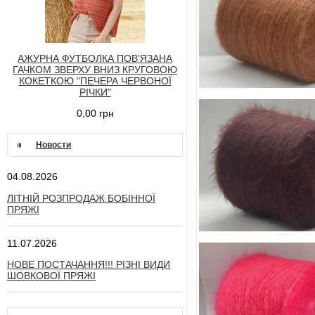
АЖУРНА ФУТБОЛКА ПОВ'ЯЗАНА
ГАЧКОМ ЗВЕРХУ ВНИЗ КРУГОВОЮ
КОКЕТКОЮ "ПЕЧЕРА ЧЕРВОНОЇ
РІЧКИ"
0,00 грн
Новости
04.08.2026
ЛІТНІЙ РОЗПРОДАЖ БОБІННОЇ
ПРЯЖІ
11.07.2026
НОВЕ ПОСТАЧАННЯ!!! РІЗНІ ВИДИ
ШОВКОВОЇ ПРЯЖІ