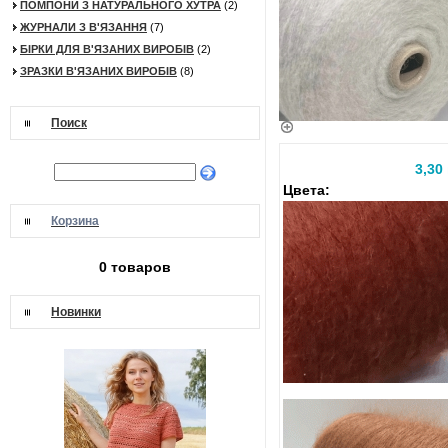
ПОМПОНИ З НАТУРАЛЬНОГО ХУТРА
(2)
ЖУРНАЛИ З В'ЯЗАННЯ
(7)
БІРКИ ДЛЯ В'ЯЗАНИХ ВИРОБІВ
(2)
ЗРАЗКИ В'ЯЗАНИХ ВИРОБІВ
(8)
Поиск
3,30
Цвета:
Корзина
0 товаров
Новинки