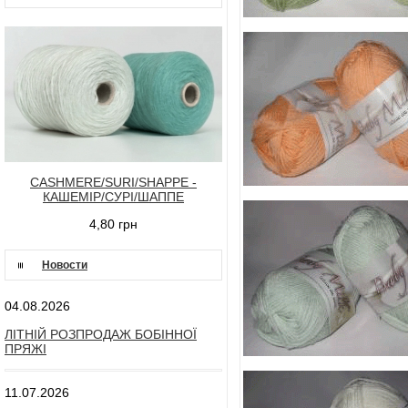
CASHMERE/SURI/SHAPPE -
КАШЕМІР/СУРІ/ШАППЕ
4,80 грн
Новости
04.08.2026
ЛІТНІЙ РОЗПРОДАЖ БОБІННОЇ
ПРЯЖІ
11.07.2026