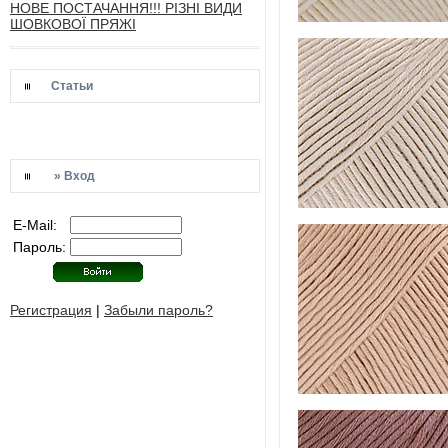
НОВЕ ПОСТАЧАННЯ!!! РІЗНІ ВИДИ
ШОВКОВОЇ ПРЯЖІ
Статьи
» Вход
E-Mail:
Пароль:
Регистрация
|
Забыли пароль?