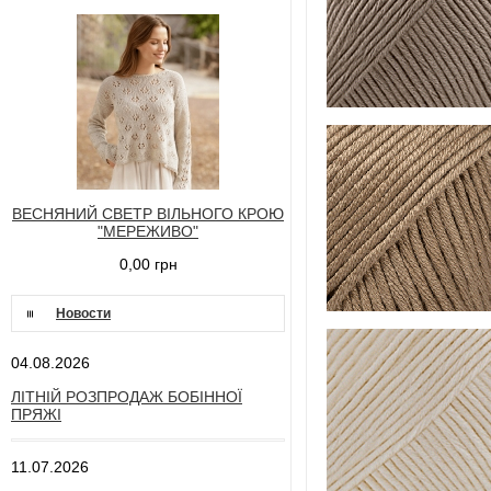
ВЕСНЯНИЙ СВЕТР ВІЛЬНОГО КРОЮ
"МЕРЕЖИВО"
0,00 грн
Новости
04.08.2026
ЛІТНІЙ РОЗПРОДАЖ БОБІННОЇ
ПРЯЖІ
11.07.2026