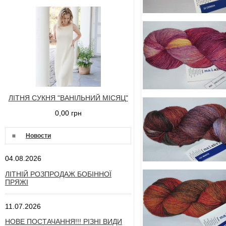
ЛІТНЯ СУКНЯ "ВАНІЛЬНИЙ МІСЯЦ"
0,00 грн
Новости
04.08.2026
ЛІТНІЙ РОЗПРОДАЖ БОБІННОЇ
ПРЯЖІ
11.07.2026
НОВЕ ПОСТАЧАННЯ!!! РІЗНІ ВИДИ