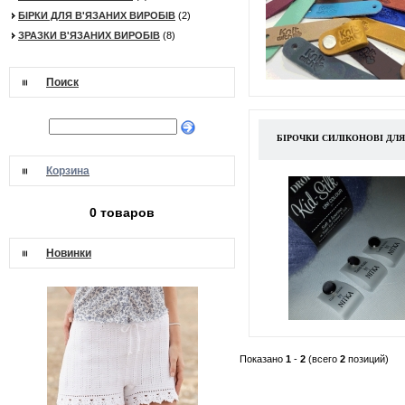
БІРКИ ДЛЯ В'ЯЗАНИХ ВИРОБІВ
(2)
ЗРАЗКИ В'ЯЗАНИХ ВИРОБІВ
(8)
Поиск
БІРОЧКИ СИЛІКОНОВІ ДЛЯ
Корзина
0 товаров
Новинки
Показано
1
-
2
(всего
2
позиций)