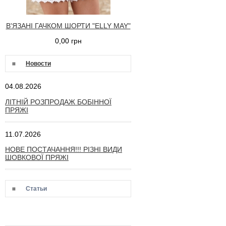
В'ЯЗАНІ ГАЧКОМ ШОРТИ "ELLY MAY"
0,00 грн
Новости
04.08.2026
ЛІТНІЙ РОЗПРОДАЖ БОБІННОЇ
ПРЯЖІ
11.07.2026
НОВЕ ПОСТАЧАННЯ!!! РІЗНІ ВИДИ
ШОВКОВОЇ ПРЯЖІ
Статьи