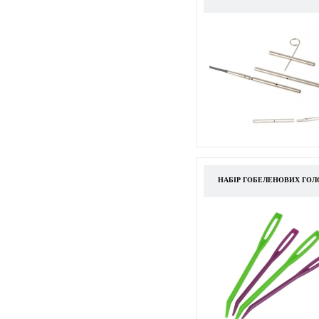
НАБІР ГОБЕЛЕНОВИХ ГОЛ