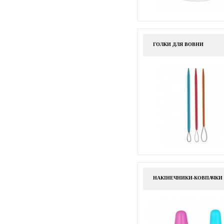
ГОЛКИ ДЛЯ ВОВНИ
НАКІНЕЧНИКИ-КОВПАЧКИ 