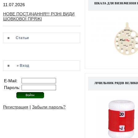
ШКАЛА ДЛЯ ВИЗНАЧЕННЯ РО
11.07.2026
НОВЕ ПОСТАЧАННЯ!!! РІЗНІ ВИДИ
ШОВКОВОЇ ПРЯЖІ
Статьи
» Вход
E-Mail:
ЛІЧИЛЬНИК РЯДІВ ВЕЛИК
Пароль:
Регистрация
|
Забыли пароль?