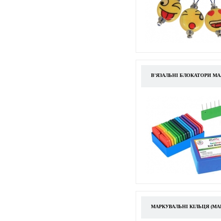
В'ЯЗАЛЬНІ БЛОКАТОРИ М
МАРКУВАЛЬНІ КІЛЬЦЯ (М