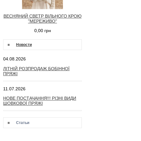
ВЕСНЯНИЙ СВЕТР ВІЛЬНОГО КРОЮ
"МЕРЕЖИВО"
0,00 грн
Новости
04.08.2026
ЛІТНІЙ РОЗПРОДАЖ БОБІННОЇ
ПРЯЖІ
11.07.2026
НОВЕ ПОСТАЧАННЯ!!! РІЗНІ ВИДИ
ШОВКОВОЇ ПРЯЖІ
Статьи