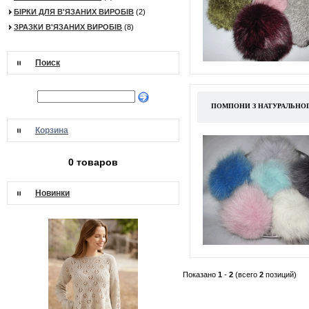
БІРКИ ДЛЯ В'ЯЗАНИХ ВИРОБІВ
(2)
ЗРАЗКИ В'ЯЗАНИХ ВИРОБІВ
(8)
Поиск
ПОМПОНИ З НАТУРАЛЬНОГ
Корзина
0 товаров
Новинки
Показано
1
-
2
(всего
2
позиций)